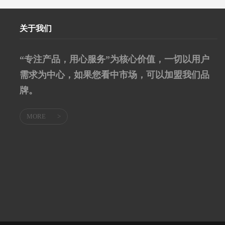
关于我们
“专注产品，用心服务”为核心价值，一切以用户
需求为中心，如果您看中市场，可以加盟我们品
牌。
MORE
>