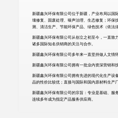
新疆鑫兴环保有限公司位于新疆，产业布局以国际化
壤修复、固废处理、噪声治理、生态修复；环保
测、清洁生产、节能环保产品、绿色技术（依法须
新疆鑫兴环保有限公司从创立之初至今，一直致
诸多国际知名供销商的关注与合作。
新疆鑫兴环保有限公司多年来一直坚持做人文情
新疆鑫兴环保有限公司拥有一批业内资深营销和
新疆鑫兴环保有限公司拥有先进的现代化生产设
品的性价比较优；直接与国际和国内原材料生产
新疆鑫兴环保有限公司的宗旨：专业是基础、服
连续多年成为指定产品服务供应商。