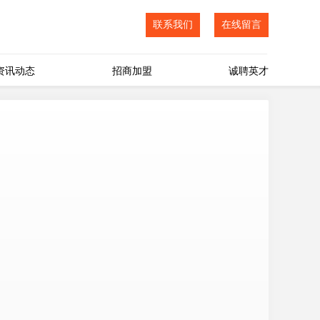
联系我们
在线留言
资讯动态
招商加盟
诚聘英才