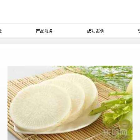
化
产品服务
成功案例