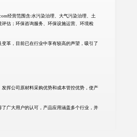
com经营范围含:水污染治理、大气污染治理、土
境评估；环保咨询服务、环保设施运营、环境检
及变革，目前已在行业中享有较高的声望，吸引了
；发挥公司原材料采购优势和成本管控优势，使产
得了广大用户的认可，产品应用涵盖多个行业，并