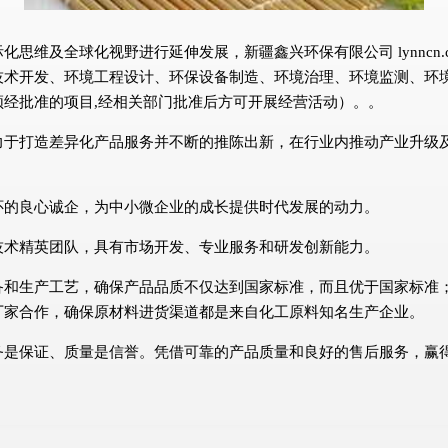
思维及全球化视野进行延伸发展，新疆鑫兴环保有限公司 lynncn.
技术开发、环境工程设计、环保设备制造、环境治理、环境监测、环
经批准的项目,经相关部门批准后方可开展经营活动）。。
力于打造差异化产品服务并不断的推陈出新，在行业内推动产业升级
怀的良心诚企，为中小微企业的成长提供时代发展的动力。
技术精英团队，具有市场开发、专业服务和研发创新能力。
备和生产工艺，确保产品品质不仅达到国家标准，而且优于国家标准
厂家合作，确保原材料进货渠道都是来自化工原料知名生产企业。
务是保证、质量是信誉。凭借可靠的产品质量和良好的售后服务，赢