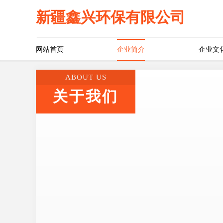
新疆鑫兴环保有限公司
网站首页
企业简介
企业文
ABOUT US
关于我们